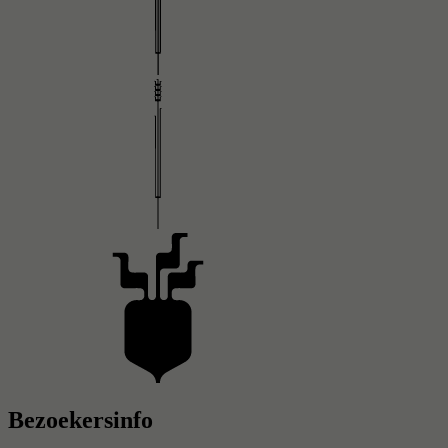
Bezoekersinfo