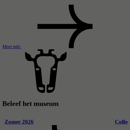
Meer info
Beleef het museum
Zomer 2026
Collec