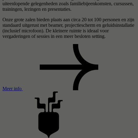
uiteenlopende gelegenheden zoals familiebijeenkomsten, cursussen,
trainingen, lezingen en presentaties.
Onze grote zalen bieden plaats aan circa 20 tot 100 personen en zijn
standaard uitgerust met beamer, projectiescherm en geluidsinstallatie
(inclusief microfoon). De kleinere ruimte is ideaal voor
vergaderingen of sessies in een meer besloten setting.
Meer info