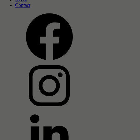
Contact