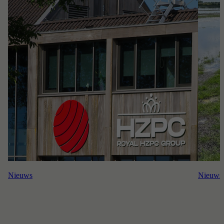
Nieuws
Nieuws