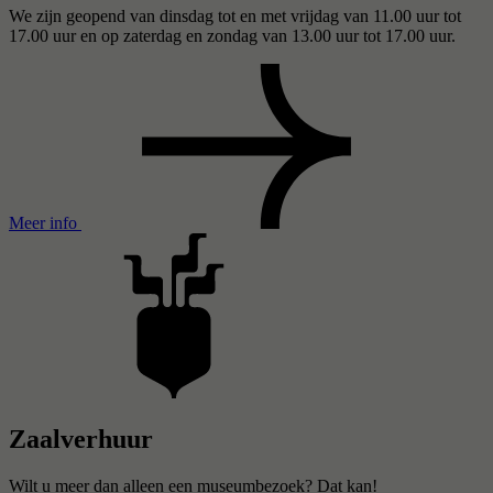
We zijn geopend van dinsdag tot en met vrijdag van 11.00 uur tot
17.00 uur en op zaterdag en zondag van 13.00 uur tot 17.00 uur.
Meer info
Zaalverhuur
Wilt u meer dan alleen een museumbezoek? Dat kan!