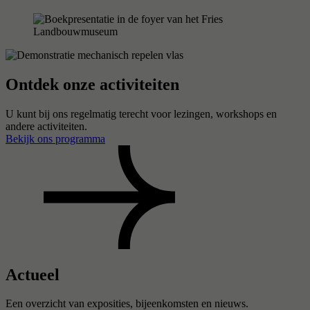
Ontdek onze activiteiten
U kunt bij ons regelmatig terecht voor lezingen, workshops en
andere activiteiten.
Bekijk ons programma
Actueel
Een overzicht van exposities, bijeenkomsten en nieuws.