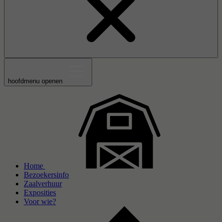
hoofdmenu openen
Home
Bezoekersinfo
Zaalverhuur
Exposities
Voor wie?