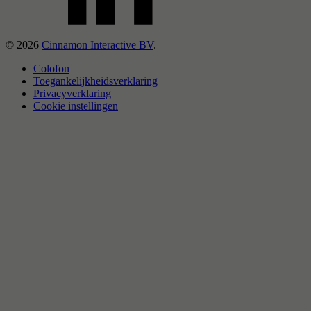
© 2026
Cinnamon Interactive BV
.
Colofon
Toegankelijkheidsverklaring
Privacyverklaring
Cookie instellingen