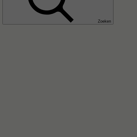
Zoeken