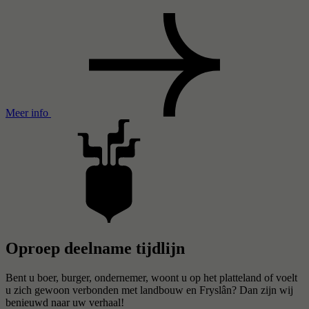
Meer info
Oproep deelname tijdlijn
Bent u boer, burger, ondernemer, woont u op het platteland of voelt
u zich gewoon verbonden met landbouw en Fryslân? Dan zijn wij
benieuwd naar uw verhaal!