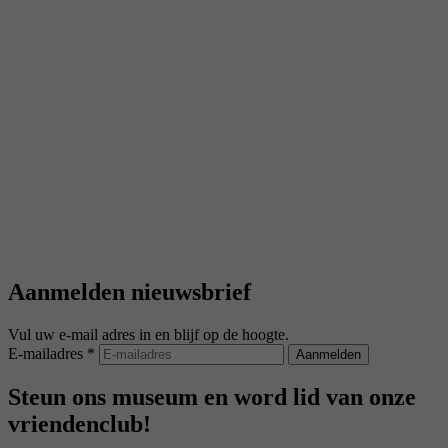
Aanmelden nieuwsbrief
Vul uw e-mail adres in en blijf op de hoogte.
E-mailadres *
Steun ons museum en word lid van onze
vriendenclub!